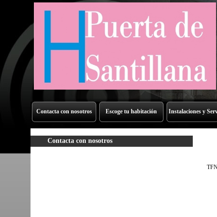
Contacta con nosotros
Escoge tu habitación
Instalaciones y Serv
Contacta con nosotros
TF