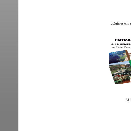
¿Quieres entra
AU