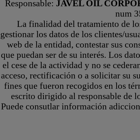
Responsable:
JAVEL OIL CORPOR
num 35
La finalidad del tratamiento de lo
gestionar los datos de los clientes/us
web de la entidad, contestar sus con
que puedan ser de su interés. Los dat
el cese de la actividad y no se cedera
acceso, rectificación o a solicitar su
fines que fueron recogidos en los tér
escrito dirigido al responsable de
Puede consutlar información adicci